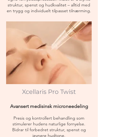
struktur, spenst og hudkvalitet – alltid med
en trygg og individuelt tilpasset tilnærming.
Xcellaris Pro Twist
Avansert medisinsk microneedeling
Presis og kontrollert behandling som
stimulerer hudens naturlige fornyelse.
Bidrar til forbedret struktur, spenst og
jevnere hudtone.