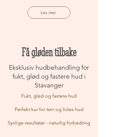
Les mer
Få gløden tilbake
Eksklusiv hudbehandling for
fukt, glød og fastere hud i
Stavanger
Fukt, glød og fastere hud
Perfekt kur for tørr og livløs hud
Synlige resultater - naturlig forbedring