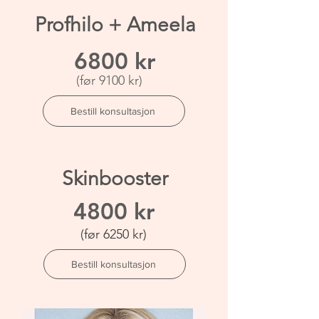
Profhilo + Ameela
6800 kr
(før 9100 kr)
Bestill konsultasjon
Skinbooster
4800 kr
(før 6250 kr)
Bestill konsultasjon