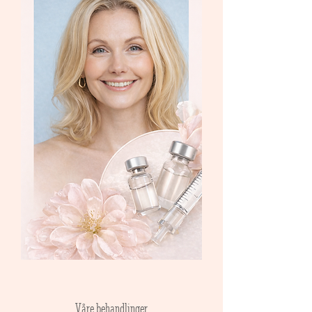
Våre behandlinger