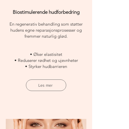
Biostimulerende hudforbedring
En regenerativ behandling som støtter
hudens egne reparasjonsprosesser og
fremmer naturlig glød.
• Øker elastisitet
• Reduserer rødhet og ujevnheter
• Styrker hudbarrieren
Les mer