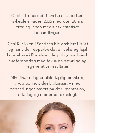
Cecilie Finnestad Brandsø er autorisert
sykepleier siden 2005 med over 20 års
erfaring innen medisinsk estetiske
behandlinger.
Cesi Klinikken i Sandnes ble etablert i 2020
og har siden opparbeidet en solid og lojal
kundebase i Rogaland. Jeg tilbyr medisinsk
hudforbedring med fokus på naturlige og
regenerative resultater.
Min tilnærming er alltid faglig forankret,
trygg og individuelt tilpasset – med
behandlinger basert på dokumentasjon,
erfaring og moderne teknologi.