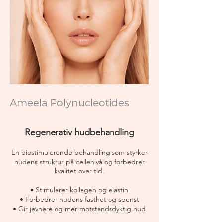
Ameela
Polynucleotides
Regenerativ hudbehandling
En biostimulerende behandling som styrker
hudens struktur på cellenivå og forbedrer
kvalitet over tid.
• Stimulerer kollagen og elastin
• Forbedrer hudens fasthet og spenst
• Gir jevnere og mer motstandsdyktig hud