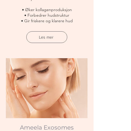
• Øker kollagenproduksjon
• Forbedrer hudstruktur
• Gir friskere og klarere hud
Les mer
Ameela Exosomes