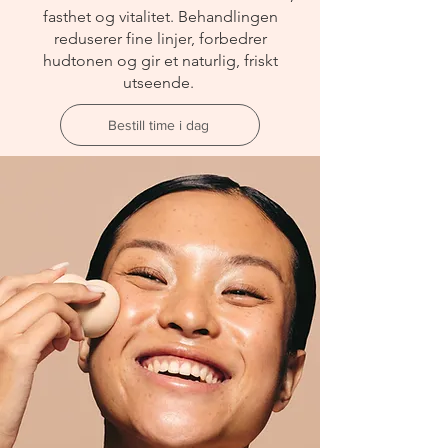
fasthet og vitalitet. Behandlingen
reduserer fine linjer, forbedrer
hudtonen og gir et naturlig, friskt
utseende.
Bestill time i dag