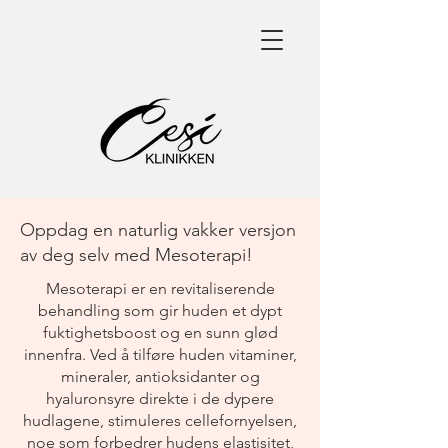
Oppdag en naturlig vakker versjon
av deg selv med Mesoterapi!
Mesoterapi er en revitaliserende
behandling som gir huden et dypt
fuktighetsboost og en sunn glød
innenfra. Ved å tilføre huden vitaminer,
mineraler, antioksidanter og
hyaluronsyre direkte i de dypere
hudlagene, stimuleres cellefornyelsen,
noe som forbedrer hudens elastisitet,