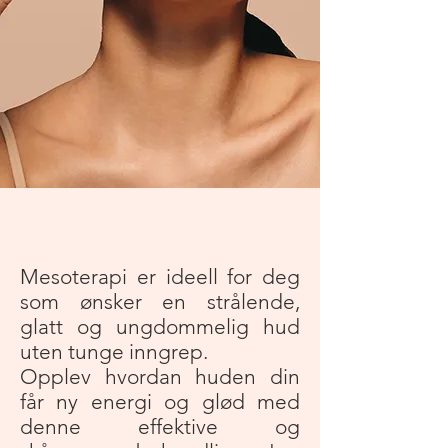
Mesoterapi er ideell for deg
som ønsker en strålende,
glatt og ungdommelig hud
uten tunge inngrep.
Opplev hvordan huden din
får ny energi og glød med
denne effektive og