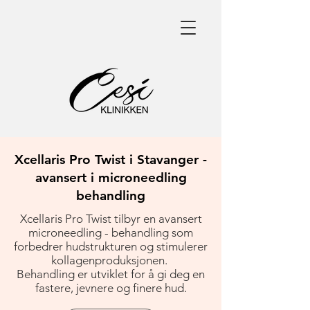
Xcellaris Pro Twist i Stavanger -
avansert i microneedling
behandling
Xcellaris Pro Twist tilbyr en avansert
microneedling - behandling som
forbedrer hudstrukturen og stimulerer
kollagenproduksjonen.
Behandling er utviklet for å gi deg en
fastere, jevnere og finere hud.