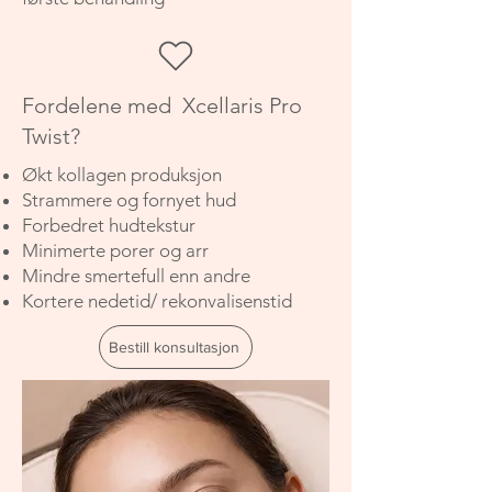
Fordelene med Xcellaris Pro
Twist?
Økt kollagen produksjon
Strammere og fornyet hud
Forbedret hudtekstur
Minimerte porer og arr
Mindre smertefull enn andre
Kortere nedetid/ rekonvalisenstid
Bestill konsultasjon