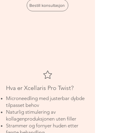
Bestill konsultasjon
Hva er Xcellaris Pro Twist?
Microneedling med justerbar dybde
tilpasset behov
Naturlig stimulering av
kollagenproduksjonen uten filler
Strammer og fornyer huden etter
første behandling