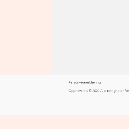
Personvernerklæring
Opphavsrett © 2020 Alle rettigheter fo