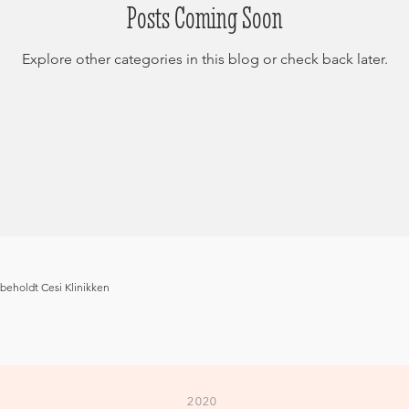
Posts Coming Soon
Explore other categories in this blog or check back later.
rbeholdt Cesi Klinikken
2020